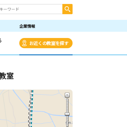
企業情報
る
お近くの教室を探す
教室