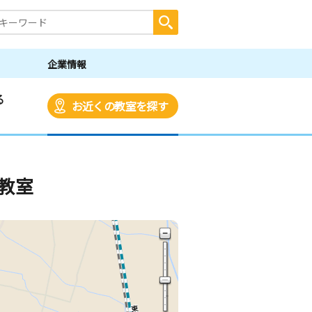
企業情報
る
お近くの教室を探す
教室