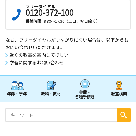
フリーダイヤル
0120-372-100
受付時間
9:30～17:30（土日、祝日除く）
なお、フリーダイヤルがつながりにくい場合は、以下からも
お問い合わせいただけます。
近くの教室を案内してほしい
学習に関するお問い合わせ
会費・
年齢・学年
教科・教材
教室検索
各種手続き