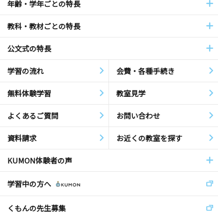
年齢・学年ごとの特長
教科・教材ごとの特長
公文式の特長
学習の流れ
会費・各種手続き
無料体験学習
教室見学
よくあるご質問
お問い合わせ
資料請求
お近くの教室を探す
KUMON体験者の声
学習中の方へ
くもんの先生募集