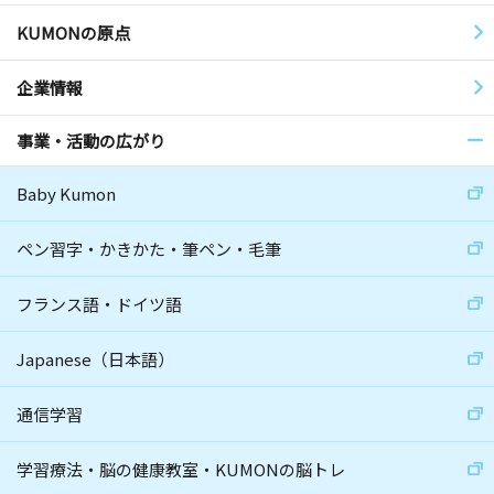
KUMONの原点
企業情報
事業・活動の広がり
Baby Kumon
ペン習字・かきかた・筆ペン・毛筆
フランス語・ドイツ語
Japanese（日本語）
通信学習
学習療法・脳の健康教室・KUMONの脳トレ