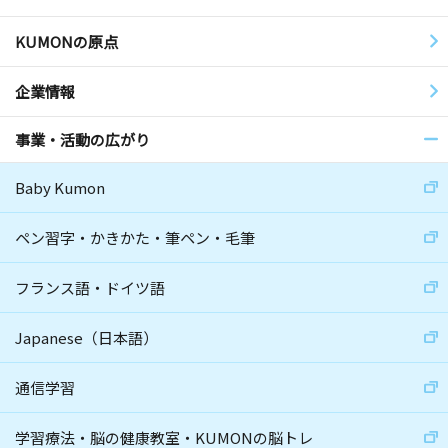
KUMONの原点
企業情報
事業・活動の広がり
Baby Kumon
ペン習字・かきかた・筆ペン・毛筆
フランス語・ドイツ語
Japanese（日本語）
通信学習
学習療法・脳の健康教室・KUMONの脳トレ