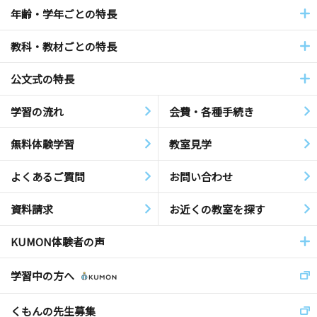
年齢・学年ごとの特長
教科・教材ごとの特長
公文式の特長
学習の流れ
会費・各種手続き
無料体験学習
教室見学
よくあるご質問
お問い合わせ
資料請求
お近くの教室を探す
KUMON体験者の声
学習中の方へ
くもんの先生募集