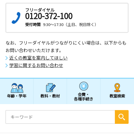
フリーダイヤル
0120-372-100
受付時間
9:30～17:30（土日、祝日除く）
なお、フリーダイヤルがつながりにくい場合は、以下からも
お問い合わせいただけます。
近くの教室を案内してほしい
学習に関するお問い合わせ
会費・
年齢・学年
教科・教材
教室検索
各種手続き