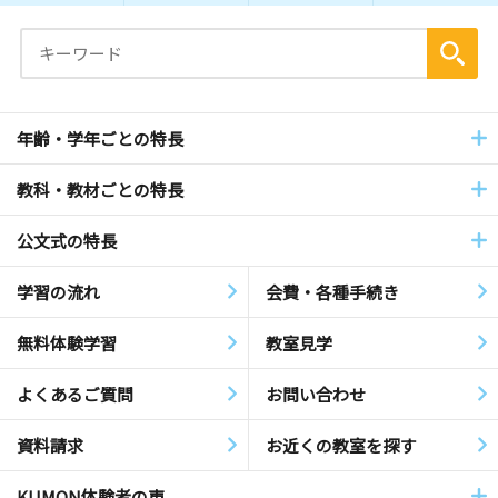
年齢・学年ごとの特長
教科・教材ごとの特長
公文式の特長
学習の流れ
会費・各種手続き
無料体験学習
教室見学
よくあるご質問
お問い合わせ
資料請求
お近くの教室を探す
KUMON体験者の声