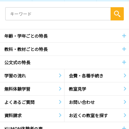
年齢・学年ごとの特長
教科・教材ごとの特長
公文式の特長
学習の流れ
会費・各種手続き
無料体験学習
教室見学
よくあるご質問
お問い合わせ
資料請求
お近くの教室を探す
KUMON体験者の声