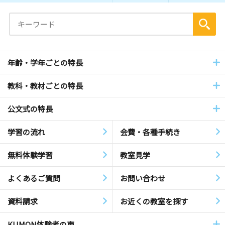
年齢・学年ごとの特長
教科・教材ごとの特長
公文式の特長
学習の流れ
会費・各種手続き
無料体験学習
教室見学
よくあるご質問
お問い合わせ
資料請求
お近くの教室を探す
KUMON体験者の声