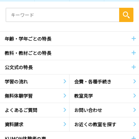
年齢・学年ごとの特長
教科・教材ごとの特長
公文式の特長
学習の流れ
会費・各種手続き
無料体験学習
教室見学
よくあるご質問
お問い合わせ
資料請求
お近くの教室を探す
KUMON体験者の声