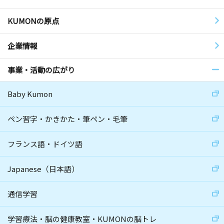
KUMONの原点
企業情報
事業・活動の広がり
Baby Kumon
ペン習字・かきかた・筆ペン・毛筆
フランス語・ドイツ語
Japanese（日本語）
通信学習
学習療法・脳の健康教室・KUMONの脳トレ