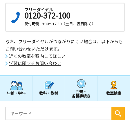
フリーダイヤル
0120-372-100
受付時間
9:30～17:30（土日、祝日除く）
なお、フリーダイヤルがつながりにくい場合は、以下からも
お問い合わせいただけます。
近くの教室を案内してほしい
学習に関するお問い合わせ
会費・
年齢・学年
教科・教材
教室検索
各種手続き