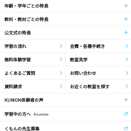
年齢・学年ごとの特長
教科・教材ごとの特長
公文式の特長
学習の流れ
会費・各種手続き
無料体験学習
教室見学
よくあるご質問
お問い合わせ
資料請求
お近くの教室を探す
KUMON体験者の声
学習中の方へ
くもんの先生募集