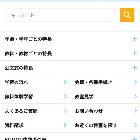
年齢・学年ごとの特長
教科・教材ごとの特長
公文式の特長
学習の流れ
会費・各種手続き
無料体験学習
教室見学
よくあるご質問
お問い合わせ
資料請求
お近くの教室を探す
KUMON体験者の声