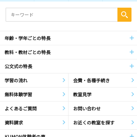
年齢・学年ごとの特長
教科・教材ごとの特長
公文式の特長
学習の流れ
会費・各種手続き
無料体験学習
教室見学
よくあるご質問
お問い合わせ
資料請求
お近くの教室を探す
KUMON体験者の声