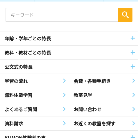
年齢・学年ごとの特長
教科・教材ごとの特長
公文式の特長
学習の流れ
会費・各種手続き
無料体験学習
教室見学
よくあるご質問
お問い合わせ
資料請求
お近くの教室を探す
KUMON体験者の声