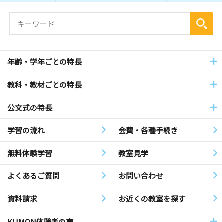
年齢・学年ごとの特長
教科・教材ごとの特長
公文式の特長
学習の流れ
会費・各種手続き
無料体験学習
教室見学
よくあるご質問
お問い合わせ
資料請求
お近くの教室を探す
KUMON体験者の声