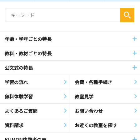
年齢・学年ごとの特長
教科・教材ごとの特長
公文式の特長
学習の流れ
会費・各種手続き
無料体験学習
教室見学
よくあるご質問
お問い合わせ
資料請求
お近くの教室を探す
KUMON体験者の声