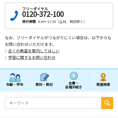
フリーダイヤル
0120-372-100
受付時間
9:30～17:30（土日、祝日除く）
なお、フリーダイヤルがつながりにくい場合は、以下からも
お問い合わせいただけます。
近くの教室を案内してほしい
学習に関するお問い合わせ
会費・
年齢・学年
教科・教材
教室検索
各種手続き