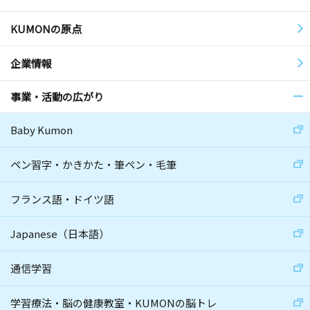
KUMONの原点
企業情報
事業・活動の広がり
Baby Kumon
ペン習字・かきかた・筆ペン・毛筆
フランス語・ドイツ語
Japanese（日本語）
通信学習
学習療法・脳の健康教室・KUMONの脳トレ