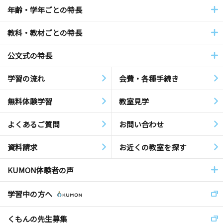
年齢・学年ごとの特長
教科・教材ごとの特長
公文式の特長
学習の流れ
会費・各種手続き
無料体験学習
教室見学
よくあるご質問
お問い合わせ
資料請求
お近くの教室を探す
KUMON体験者の声
学習中の方へ
くもんの先生募集