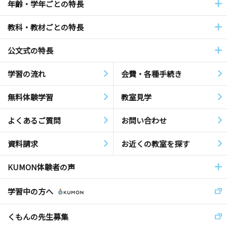
年齢・学年ごとの特長
教科・教材ごとの特長
公文式の特長
学習の流れ
会費・各種手続き
無料体験学習
教室見学
よくあるご質問
お問い合わせ
資料請求
お近くの教室を探す
KUMON体験者の声
学習中の方へ
くもんの先生募集