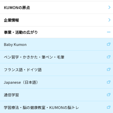
KUMONの原点
企業情報
事業・活動の広がり
Baby Kumon
ペン習字・かきかた・筆ペン・毛筆
フランス語・ドイツ語
Japanese（日本語）
通信学習
学習療法・脳の健康教室・KUMONの脳トレ