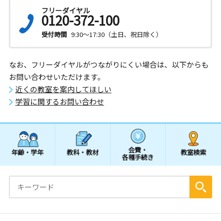
フリーダイヤル
0120-372-100
受付時間
9:30～17:30（土日、祝日除く）
なお、フリーダイヤルがつながりにくい場合は、以下からも
お問い合わせいただけます。
近くの教室を案内してほしい
学習に関するお問い合わせ
会費・
年齢・学年
教科・教材
教室検索
各種手続き