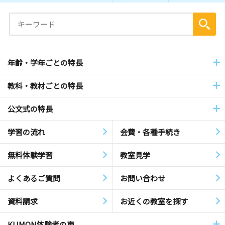
年齢・学年ごとの特長
教科・教材ごとの特長
公文式の特長
学習の流れ
会費・各種手続き
無料体験学習
教室見学
よくあるご質問
お問い合わせ
資料請求
お近くの教室を探す
KUMON体験者の声