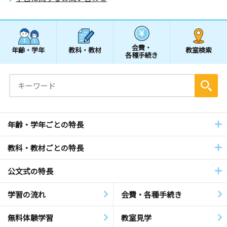
会費・
年齢・学年
教科・教材
教室検索
各種手続き
年齢・学年ごとの特長
教科・教材ごとの特長
公文式の特長
学習の流れ
会費・各種手続き
無料体験学習
教室見学