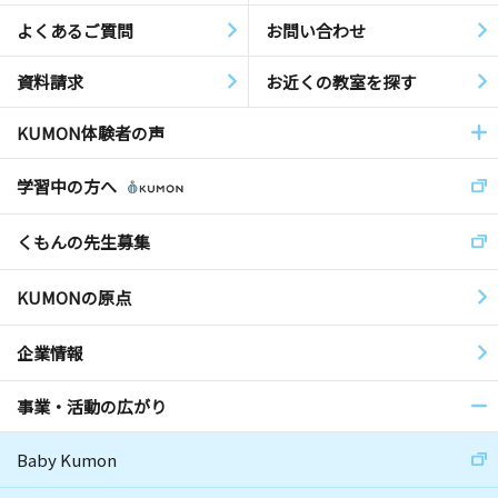
よくあるご質問
お問い合わせ
資料請求
お近くの教室を探す
KUMON体験者の声
学習中の方へ
くもんの先生募集
KUMONの原点
企業情報
事業・活動の広がり
Baby Kumon