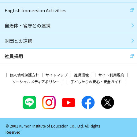
English Immersion Activities
自治体・省庁との連携
財団との連携
社員採用
個人情報保護方針
サイトマップ
推奨環境
サイト利用規約
ソーシャルメディアポリシー
子どもたちの安心・安全ガイド
© 2001 Kumon Institute of Education Co., Ltd. All Rights
Reserved.