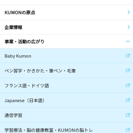
KUMONの原点
企業情報
事業・活動の広がり
Baby Kumon
ペン習字・かきかた・筆ペン・毛筆
フランス語・ドイツ語
Japanese（日本語）
通信学習
学習療法・脳の健康教室・KUMONの脳トレ