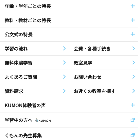
年齢・学年ごとの特長
教科・教材ごとの特長
公文式の特長
学習の流れ
会費・各種手続き
無料体験学習
教室見学
よくあるご質問
お問い合わせ
資料請求
お近くの教室を探す
KUMON体験者の声
学習中の方へ
くもんの先生募集