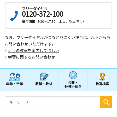
フリーダイヤル
0120-372-100
受付時間
9:30～17:30（土日、祝日除く）
なお、フリーダイヤルがつながりにくい場合は、以下からも
お問い合わせいただけます。
近くの教室を案内してほしい
学習に関するお問い合わせ
会費・
年齢・学年
教科・教材
教室検索
各種手続き