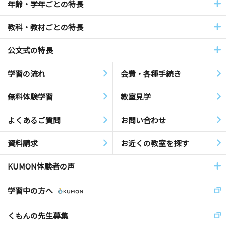
年齢・学年ごとの特長
教科・教材ごとの特長
公文式の特長
学習の流れ
会費・各種手続き
無料体験学習
教室見学
よくあるご質問
お問い合わせ
資料請求
お近くの教室を探す
KUMON体験者の声
学習中の方へ
くもんの先生募集