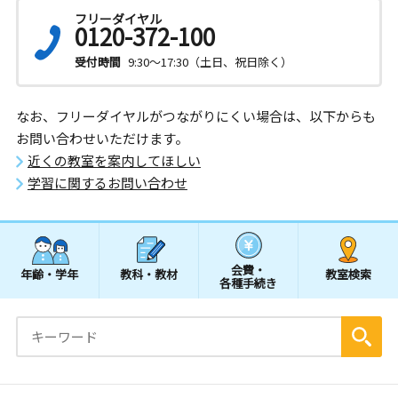
フリーダイヤル
0120-372-100
受付時間
9:30～17:30（土日、祝日除く）
なお、フリーダイヤルがつながりにくい場合は、以下からも
お問い合わせいただけます。
近くの教室を案内してほしい
学習に関するお問い合わせ
会費・
年齢・学年
教科・教材
教室検索
各種手続き