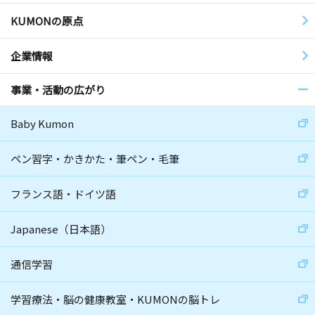
KUMONの原点
企業情報
事業・活動の広がり
Baby Kumon
ペン習字・かきかた・筆ペン・毛筆
フランス語・ドイツ語
Japanese（日本語）
通信学習
学習療法・脳の健康教室・KUMONの脳トレ