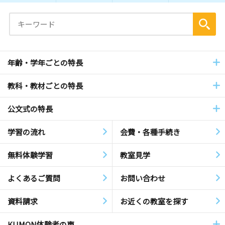
年齢・学年ごとの特長
教科・教材ごとの特長
公文式の特長
学習の流れ
会費・各種手続き
無料体験学習
教室見学
よくあるご質問
お問い合わせ
資料請求
お近くの教室を探す
KUMON体験者の声