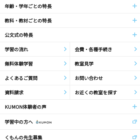
年齢・学年ごとの特長
教科・教材ごとの特長
公文式の特長
学習の流れ
会費・各種手続き
無料体験学習
教室見学
よくあるご質問
お問い合わせ
資料請求
お近くの教室を探す
KUMON体験者の声
学習中の方へ
くもんの先生募集