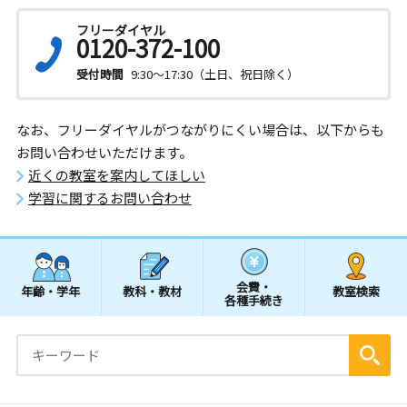
フリーダイヤル
0120-372-100
受付時間
9:30～17:30（土日、祝日除く）
なお、フリーダイヤルがつながりにくい場合は、以下からも
お問い合わせいただけます。
近くの教室を案内してほしい
学習に関するお問い合わせ
会費・
年齢・学年
教科・教材
教室検索
各種手続き