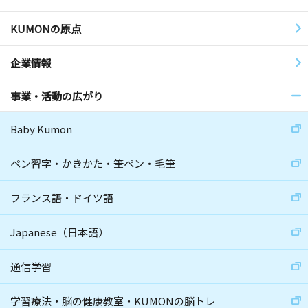
KUMONの原点
企業情報
事業・活動の広がり
Baby Kumon
ペン習字・かきかた・筆ペン・毛筆
フランス語・ドイツ語
Japanese（日本語）
通信学習
学習療法・脳の健康教室・KUMONの脳トレ