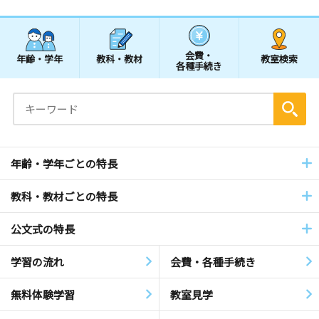
会費・
年齢・学年
教科・教材
教室検索
各種手続き
年齢・学年ごとの特長
教科・教材ごとの特長
公文式の特長
学習の流れ
会費・各種手続き
無料体験学習
教室見学