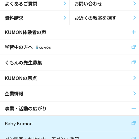
よくあるご質問
お問い合わせ
資料請求
お近くの教室を探す
KUMON体験者の声
学習中の方へ
くもんの先生募集
KUMONの原点
企業情報
事業・活動の広がり
Baby Kumon
ペン習字・かきかた・筆ペン・毛筆