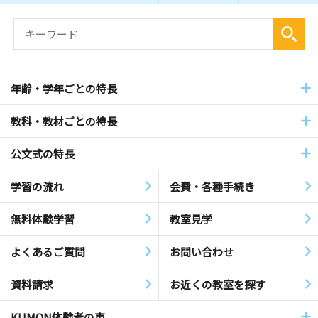
年齢・学年ごとの特長
教科・教材ごとの特長
公文式の特長
学習の流れ
会費・各種手続き
無料体験学習
教室見学
よくあるご質問
お問い合わせ
資料請求
お近くの教室を探す
KUMON体験者の声