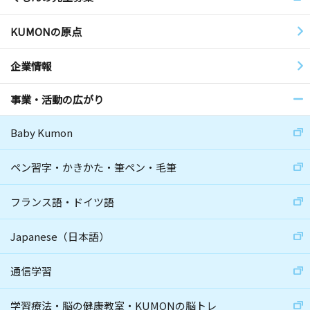
KUMONの原点
企業情報
事業・活動の広がり
Baby Kumon
ペン習字・かきかた・筆ペン・毛筆
フランス語・ドイツ語
Japanese（日本語）
通信学習
学習療法・脳の健康教室・KUMONの脳トレ