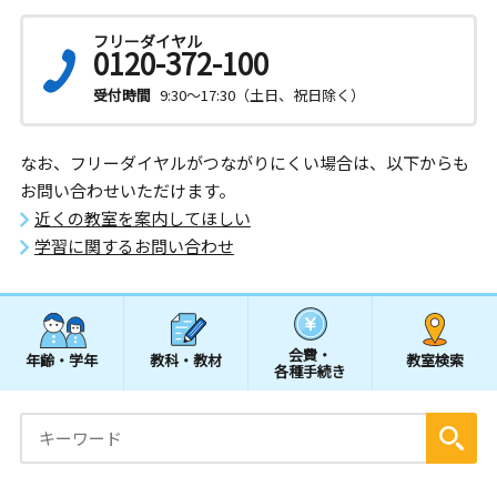
フリーダイヤル
0120-372-100
受付時間
9:30～17:30（土日、祝日除く）
なお、フリーダイヤルがつながりにくい場合は、以下からも
お問い合わせいただけます。
近くの教室を案内してほしい
学習に関するお問い合わせ
会費・
年齢・学年
教科・教材
教室検索
各種手続き