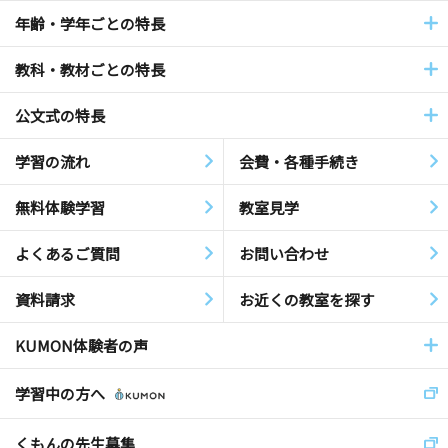
年齢・学年ごとの特長
教科・教材ごとの特長
公文式の特長
学習の流れ
会費・各種手続き
無料体験学習
教室見学
よくあるご質問
お問い合わせ
資料請求
お近くの教室を探す
KUMON体験者の声
学習中の方へ
くもんの先生募集