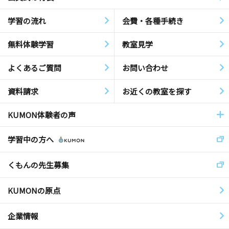
学習の流れ
会費・各種手続き
無料体験学習
教室見学
よくあるご質問
お問い合わせ
資料請求
お近くの教室を探す
KUMON体験者の声
学習中の方へ
くもんの先生募集
KUMONの原点
企業情報