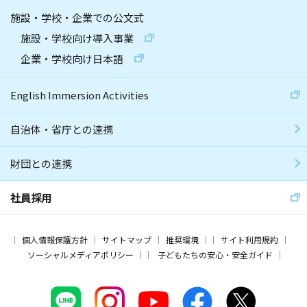
施設・学校・企業での公文式
施設・学校向け導入事業
企業・学校向け日本語
English Immersion Activities
自治体・省庁との連携
財団との連携
社員採用
個人情報保護方針
サイトマップ
推奨環境
サイト利用規約
ソーシャルメディアポリシー
子どもたちの安心・安全ガイド