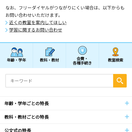
なお、フリーダイヤルがつながりにくい場合は、以下からも
お問い合わせいただけます。
近くの教室を案内してほしい
学習に関するお問い合わせ
会費・
年齢・学年
教科・教材
教室検索
各種手続き
年齢・学年ごとの特長
教科・教材ごとの特長
公文式の特長