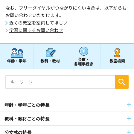
なお、フリーダイヤルがつながりにくい場合は、以下からも
お問い合わせいただけます。
近くの教室を案内してほしい
学習に関するお問い合わせ
会費・
年齢・学年
教科・教材
教室検索
各種手続き
年齢・学年ごとの特長
教科・教材ごとの特長
公文式の特長