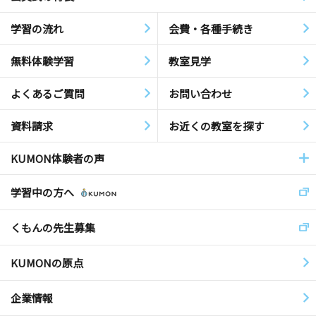
学習の流れ
会費・各種手続き
無料体験学習
教室見学
よくあるご質問
お問い合わせ
資料請求
お近くの教室を探す
KUMON体験者の声
学習中の方へ
くもんの先生募集
KUMONの原点
企業情報