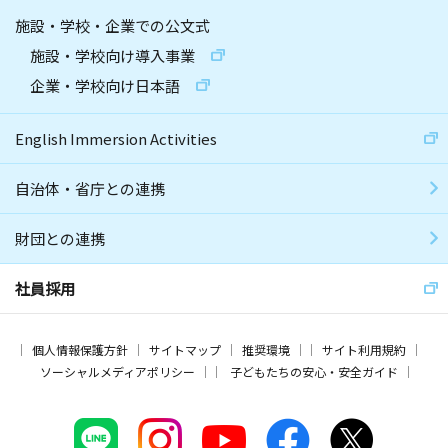
施設・学校・企業での公文式
施設・学校向け導入事業
企業・学校向け日本語
English Immersion Activities
自治体・省庁との連携
財団との連携
社員採用
個人情報保護方針
サイトマップ
推奨環境
サイト利用規約
ソーシャルメディアポリシー
子どもたちの安心・安全ガイド