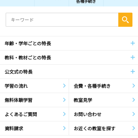
各種手続き
年齢・学年ごとの特長
教科・教材ごとの特長
公文式の特長
学習の流れ
会費・各種手続き
無料体験学習
教室見学
よくあるご質問
お問い合わせ
資料請求
お近くの教室を探す