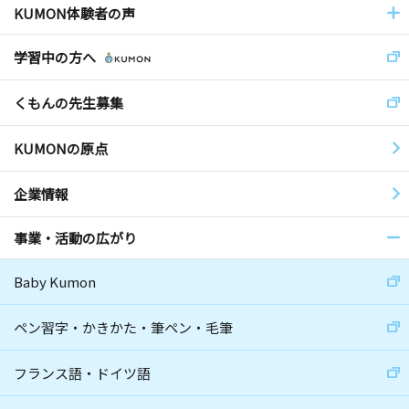
KUMON体験者の声
学習中の方へ
くもんの先生募集
KUMONの原点
企業情報
事業・活動の広がり
Baby Kumon
ペン習字・かきかた・筆ペン・毛筆
フランス語・ドイツ語