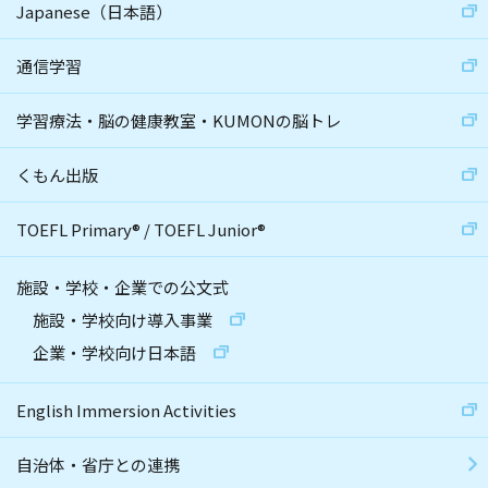
Japanese（日本語）
通信学習
学習療法・脳の健康教室・KUMONの脳トレ
くもん出版
TOEFL Primary
®
/
TOEFL Junior
®
施設・学校・企業での公文式
施設・学校向け導入事業
企業・学校向け日本語
English Immersion Activities
自治体・省庁との連携