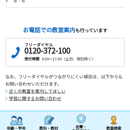
Ｆ Ｂ‐６
お電話での教室案内
も行っています
フリーダイヤル
0120-372-100
受付時間
9:30～17:30（土日、祝日除く）
なお、フリーダイヤルがつながりにくい場合は、以下からも
お問い合わせいただけます。
近くの教室を案内してほしい
学習に関するお問い合わせ
会費・
年齢・学年
教科・教材
教室検索