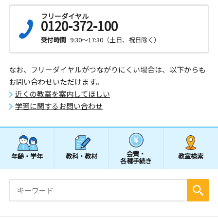
フリーダイヤル
0120-372-100
受付時間
9:30～17:30（土日、祝日除く）
なお、フリーダイヤルがつながりにくい場合は、以下からも
お問い合わせいただけます。
近くの教室を案内してほしい
学習に関するお問い合わせ
会費・
年齢・学年
教科・教材
教室検索
各種手続き