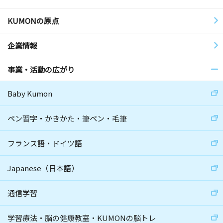
KUMONの原点
企業情報
事業・活動の広がり
Baby Kumon
ペン習字・かきかた・筆ペン・毛筆
フランス語・ドイツ語
Japanese（日本語）
通信学習
学習療法・脳の健康教室・KUMONの脳トレ