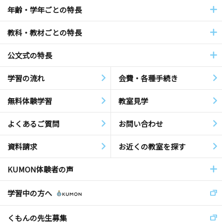
年齢・学年ごとの特長
教科・教材ごとの特長
公文式の特長
学習の流れ
会費・各種手続き
無料体験学習
教室見学
よくあるご質問
お問い合わせ
資料請求
お近くの教室を探す
KUMON体験者の声
学習中の方へ
くもんの先生募集