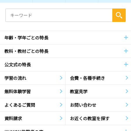
年齢・学年ごとの特長
教科・教材ごとの特長
公文式の特長
学習の流れ
会費・各種手続き
無料体験学習
教室見学
よくあるご質問
お問い合わせ
資料請求
お近くの教室を探す