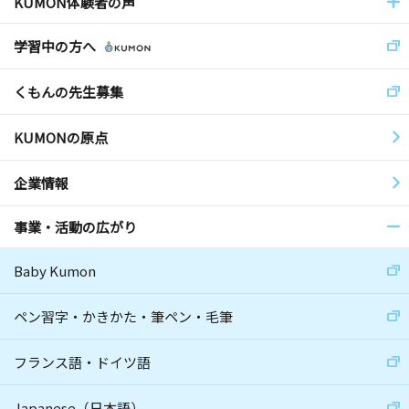
KUMON体験者の声
学習中の方へ
くもんの先生募集
KUMONの原点
企業情報
事業・活動の広がり
Baby Kumon
ペン習字・かきかた・筆ペン・毛筆
フランス語・ドイツ語
Japanese（日本語）