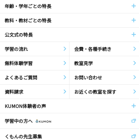
年齢・学年ごとの特長
教科・教材ごとの特長
公文式の特長
学習の流れ
会費・各種手続き
無料体験学習
教室見学
よくあるご質問
お問い合わせ
資料請求
お近くの教室を探す
KUMON体験者の声
学習中の方へ
くもんの先生募集