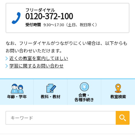
フリーダイヤル
0120-372-100
受付時間
9:30～17:30（土日、祝日除く）
なお、フリーダイヤルがつながりにくい場合は、以下からも
お問い合わせいただけます。
近くの教室を案内してほしい
学習に関するお問い合わせ
会費・
年齢・学年
教科・教材
教室検索
各種手続き