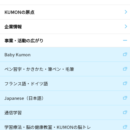
KUMONの原点
企業情報
事業・活動の広がり
Baby Kumon
ペン習字・かきかた・筆ペン・毛筆
フランス語・ドイツ語
Japanese（日本語）
通信学習
学習療法・脳の健康教室・KUMONの脳トレ