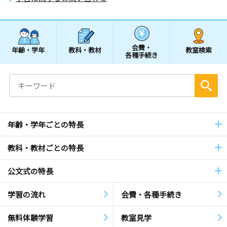
会費・
年齢・学年
教科・教材
教室検索
各種手続き
年齢・学年ごとの特長
教科・教材ごとの特長
公文式の特長
学習の流れ
会費・各種手続き
無料体験学習
教室見学