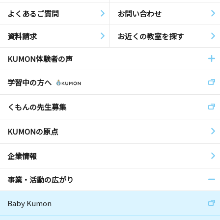
よくあるご質問
お問い合わせ
資料請求
お近くの教室を探す
KUMON体験者の声
学習中の方へ
くもんの先生募集
KUMONの原点
企業情報
事業・活動の広がり
Baby Kumon