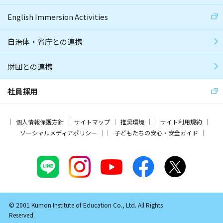
English Immersion Activities
自治体・省庁との連携
財団との連携
社員採用
個人情報保護方針
サイトマップ
推奨環境
サイト利用規約
ソーシャルメディアポリシー
子どもたちの安心・安全ガイド
© 2001 Kumon Institute of Education Co., Ltd. All Rights
Reserved.