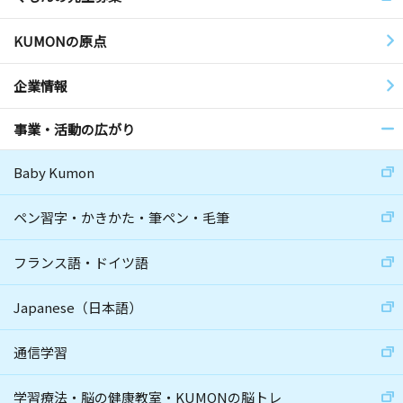
KUMONの原点
企業情報
事業・活動の広がり
Baby Kumon
ペン習字・かきかた・筆ペン・毛筆
フランス語・ドイツ語
Japanese（日本語）
通信学習
学習療法・脳の健康教室・KUMONの脳トレ