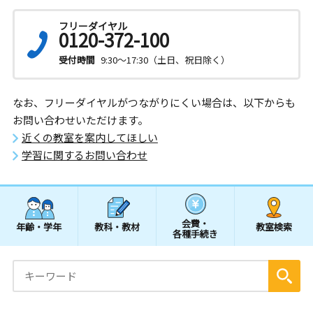
フリーダイヤル
0120-372-100
受付時間
9:30～17:30（土日、祝日除く）
なお、フリーダイヤルがつながりにくい場合は、以下からも
お問い合わせいただけます。
近くの教室を案内してほしい
学習に関するお問い合わせ
会費・
年齢・学年
教科・教材
教室検索
各種手続き