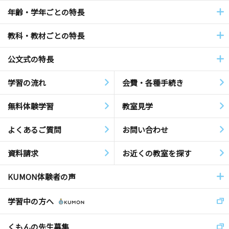
年齢・学年ごとの特長
教科・教材ごとの特長
公文式の特長
学習の流れ
会費・各種手続き
無料体験学習
教室見学
よくあるご質問
お問い合わせ
資料請求
お近くの教室を探す
KUMON体験者の声
学習中の方へ
くもんの先生募集