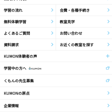
学習の流れ
会費・各種手続き
無料体験学習
教室見学
よくあるご質問
お問い合わせ
資料請求
お近くの教室を探す
KUMON体験者の声
学習中の方へ
くもんの先生募集
KUMONの原点
企業情報