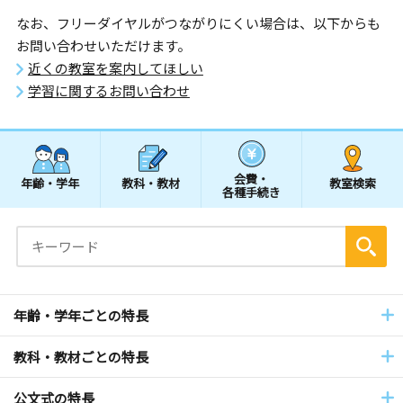
なお、フリーダイヤルがつながりにくい場合は、以下からも
お問い合わせいただけます。
近くの教室を案内してほしい
学習に関するお問い合わせ
会費・
年齢・学年
教科・教材
教室検索
各種手続き
年齢・学年ごとの特長
教科・教材ごとの特長
公文式の特長