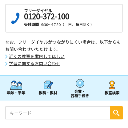
フリーダイヤル
0120-372-100
受付時間
9:30～17:30（土日、祝日除く）
なお、フリーダイヤルがつながりにくい場合は、以下からも
お問い合わせいただけます。
近くの教室を案内してほしい
学習に関するお問い合わせ
会費・
年齢・学年
教科・教材
教室検索
各種手続き