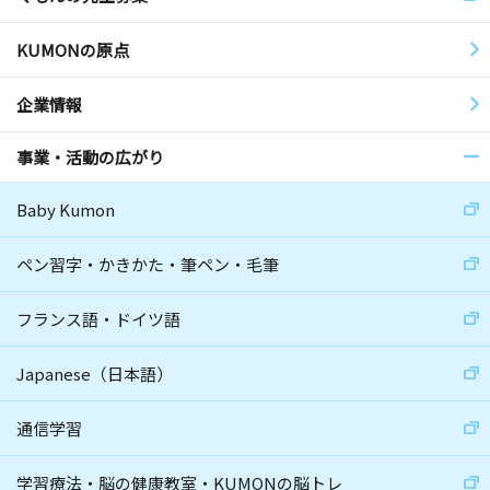
KUMONの原点
企業情報
事業・活動の広がり
Baby Kumon
ペン習字・かきかた・筆ペン・毛筆
フランス語・ドイツ語
Japanese（日本語）
通信学習
学習療法・脳の健康教室・KUMONの脳トレ