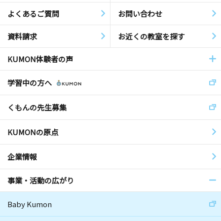
よくあるご質問
お問い合わせ
資料請求
お近くの教室を探す
KUMON体験者の声
学習中の方へ
くもんの先生募集
KUMONの原点
企業情報
事業・活動の広がり
Baby Kumon