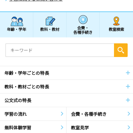
会費・
年齢・学年
教科・教材
教室検索
各種手続き
年齢・学年ごとの特長
教科・教材ごとの特長
公文式の特長
学習の流れ
会費・各種手続き
無料体験学習
教室見学