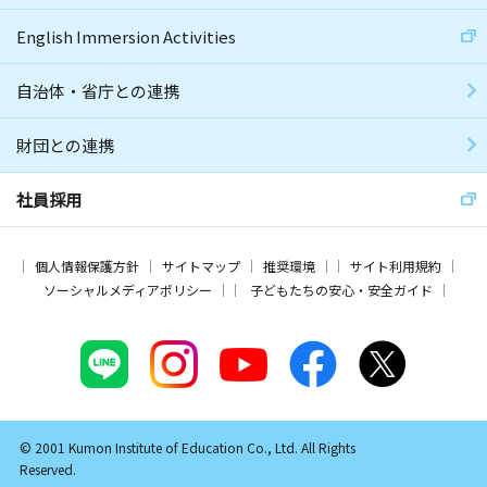
English Immersion Activities
自治体・省庁との連携
財団との連携
社員採用
個人情報保護方針
サイトマップ
推奨環境
サイト利用規約
ソーシャルメディアポリシー
子どもたちの安心・安全ガイド
© 2001 Kumon Institute of Education Co., Ltd. All Rights
Reserved.