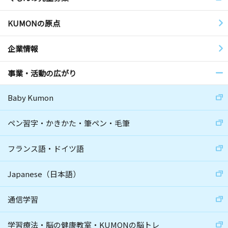
KUMONの原点
企業情報
事業・活動の広がり
Baby Kumon
ペン習字・かきかた・筆ペン・毛筆
フランス語・ドイツ語
Japanese（日本語）
通信学習
学習療法・脳の健康教室・KUMONの脳トレ