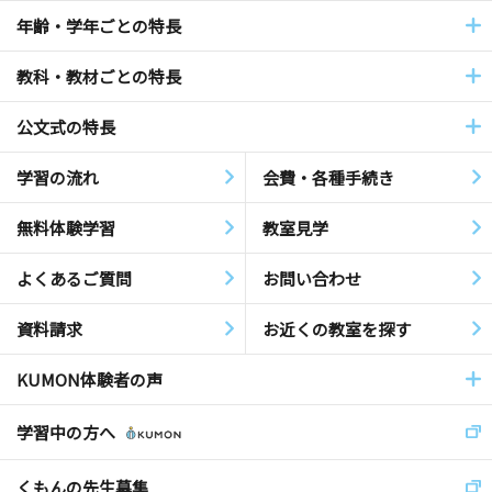
年齢・学年ごとの特長
教科・教材ごとの特長
公文式の特長
学習の流れ
会費・各種手続き
無料体験学習
教室見学
よくあるご質問
お問い合わせ
資料請求
お近くの教室を探す
KUMON体験者の声
学習中の方へ
くもんの先生募集