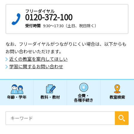
フリーダイヤル
0120-372-100
受付時間
9:30～17:30（土日、祝日除く）
なお、フリーダイヤルがつながりにくい場合は、以下からも
お問い合わせいただけます。
近くの教室を案内してほしい
学習に関するお問い合わせ
会費・
年齢・学年
教科・教材
教室検索
各種手続き