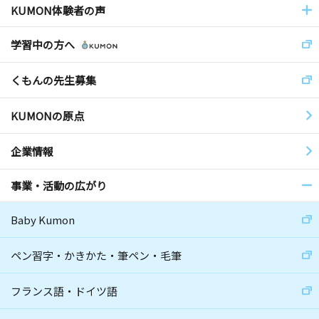
KUMON体験者の声
学習中の方へ
くもんの先生募集
KUMONの原点
企業情報
事業・活動の広がり
Baby Kumon
ペン習字・かきかた・筆ペン・毛筆
フランス語・ドイツ語