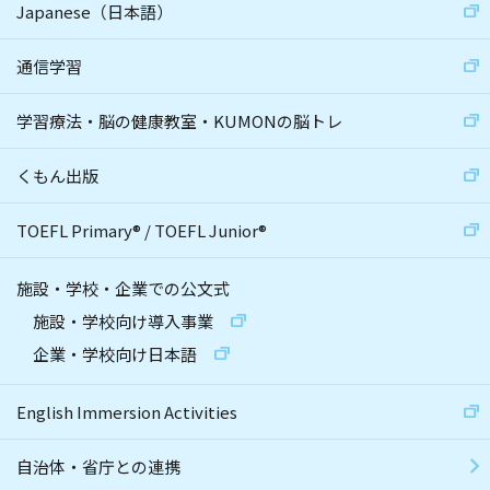
Japanese（日本語）
通信学習
学習療法・脳の健康教室・KUMONの脳トレ
くもん出版
TOEFL Primary
®
/
TOEFL Junior
®
施設・学校・企業での公文式
施設・学校向け導入事業
企業・学校向け日本語
English Immersion Activities
自治体・省庁との連携