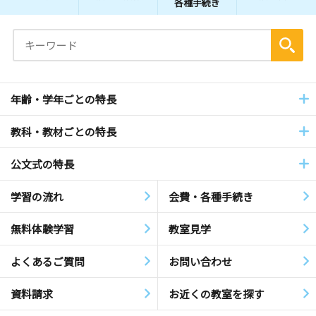
各種手続き
年齢・学年ごとの特長
教科・教材ごとの特長
公文式の特長
学習の流れ
会費・各種手続き
無料体験学習
教室見学
よくあるご質問
お問い合わせ
資料請求
お近くの教室を探す