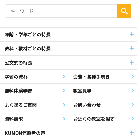
年齢・学年ごとの特長
教科・教材ごとの特長
公文式の特長
学習の流れ
会費・各種手続き
無料体験学習
教室見学
よくあるご質問
お問い合わせ
資料請求
お近くの教室を探す
KUMON体験者の声