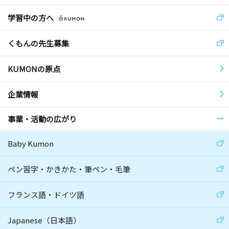
学習中の方へ
くもんの先生募集
KUMONの原点
企業情報
事業・活動の広がり
Baby Kumon
ペン習字・かきかた・筆ペン・毛筆
フランス語・ドイツ語
Japanese（日本語）