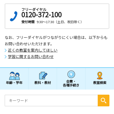
フリーダイヤル
0120-372-100
受付時間
9:30～17:30（土日、祝日除く）
なお、フリーダイヤルがつながりにくい場合は、以下からも
お問い合わせいただけます。
近くの教室を案内してほしい
学習に関するお問い合わせ
会費・
年齢・学年
教科・教材
教室検索
各種手続き