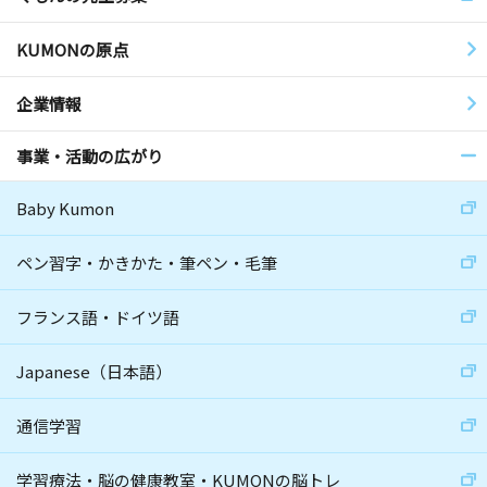
KUMONの原点
企業情報
事業・活動の広がり
Baby Kumon
ペン習字・かきかた・筆ペン・毛筆
フランス語・ドイツ語
Japanese（日本語）
通信学習
学習療法・脳の健康教室・KUMONの脳トレ