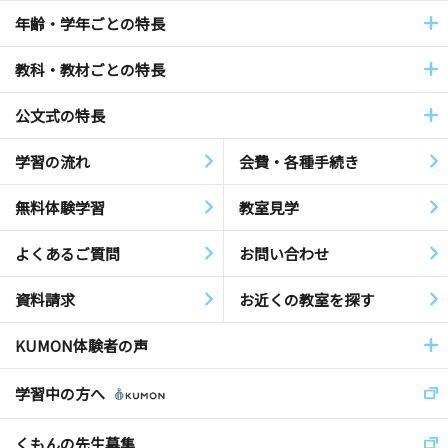
年齢・学年ごとの特長
教科・教材ごとの特長
公文式の特長
学習の流れ
会費・各種手続き
無料体験学習
教室見学
よくあるご質問
お問い合わせ
資料請求
お近くの教室を探す
KUMON体験者の声
学習中の方へ
くもんの先生募集