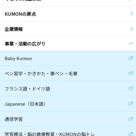
KUMONの原点
企業情報
事業・活動の広がり
Baby Kumon
ペン習字・かきかた・筆ペン・毛筆
フランス語・ドイツ語
Japanese（日本語）
通信学習
学習療法・脳の健康教室・KUMONの脳トレ