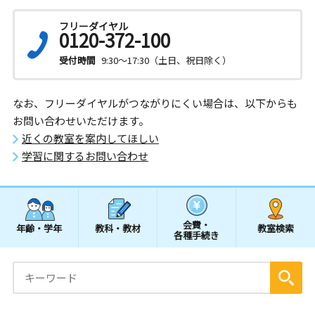
フリーダイヤル
0120-372-100
受付時間
9:30～17:30（土日、祝日除く）
なお、フリーダイヤルがつながりにくい場合は、以下からも
お問い合わせいただけます。
近くの教室を案内してほしい
学習に関するお問い合わせ
会費・
年齢・学年
教科・教材
教室検索
各種手続き