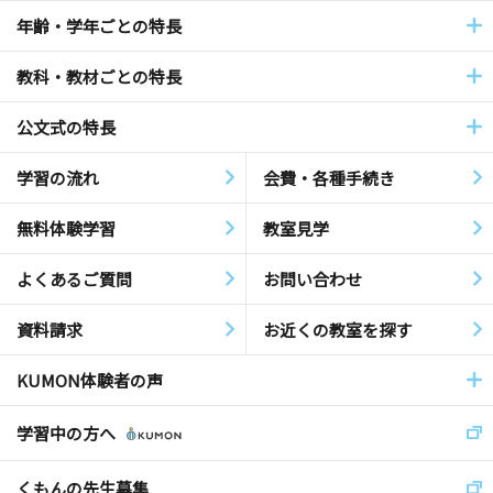
年齢・学年ごとの特長
教科・教材ごとの特長
公文式の特長
学習の流れ
会費・各種手続き
無料体験学習
教室見学
よくあるご質問
お問い合わせ
資料請求
お近くの教室を探す
KUMON体験者の声
学習中の方へ
くもんの先生募集