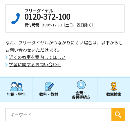
フリーダイヤル
0120-372-100
受付時間
9:30～17:30（土日、祝日除く）
なお、フリーダイヤルがつながりにくい場合は、以下からも
お問い合わせいただけます。
近くの教室を案内してほしい
学習に関するお問い合わせ
会費・
年齢・学年
教科・教材
教室検索
各種手続き