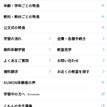
年齢・学年ごとの特長
教科・教材ごとの特長
公文式の特長
学習の流れ
会費・各種手続き
無料体験学習
教室見学
よくあるご質問
お問い合わせ
資料請求
お近くの教室を探す
KUMON体験者の声
学習中の方へ
くもんの先生募集