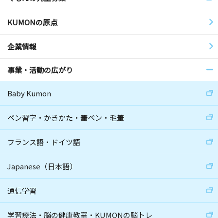
KUMONの原点
企業情報
事業・活動の広がり
Baby Kumon
ペン習字・かきかた・筆ペン・毛筆
フランス語・ドイツ語
Japanese（日本語）
通信学習
学習療法・脳の健康教室・KUMONの脳トレ