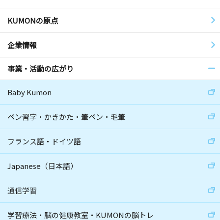
KUMONの原点
企業情報
事業・活動の広がり
Baby Kumon
ペン習字・かきかた・筆ペン・毛筆
フランス語・ドイツ語
Japanese（日本語）
通信学習
学習療法・脳の健康教室・KUMONの脳トレ