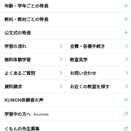
年齢・学年ごとの特長
教科・教材ごとの特長
公文式の特長
学習の流れ
会費・各種手続き
無料体験学習
教室見学
よくあるご質問
お問い合わせ
資料請求
お近くの教室を探す
KUMON体験者の声
学習中の方へ
くもんの先生募集