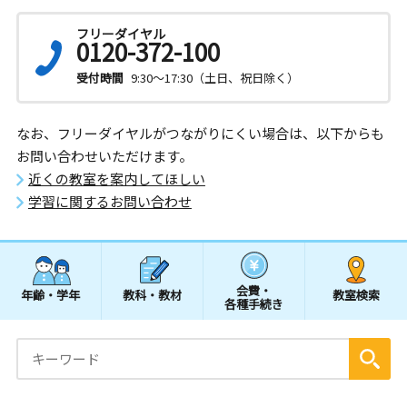
フリーダイヤル
0120-372-100
受付時間
9:30～17:30（土日、祝日除く）
なお、フリーダイヤルがつながりにくい場合は、以下からも
お問い合わせいただけます。
近くの教室を案内してほしい
学習に関するお問い合わせ
会費・
年齢・学年
教科・教材
教室検索
各種手続き