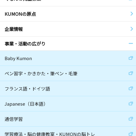
KUMONの原点
企業情報
事業・活動の広がり
Baby Kumon
ペン習字・かきかた・筆ペン・毛筆
フランス語・ドイツ語
Japanese（日本語）
通信学習
学習療法・脳の健康教室・KUMONの脳トレ