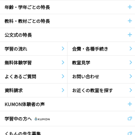
年齢・学年ごとの特長
教科・教材ごとの特長
公文式の特長
学習の流れ
会費・各種手続き
無料体験学習
教室見学
よくあるご質問
お問い合わせ
資料請求
お近くの教室を探す
KUMON体験者の声
学習中の方へ
くもんの先生募集