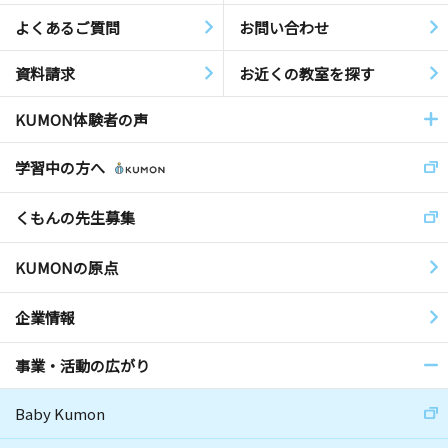
よくあるご質問
お問い合わせ
資料請求
お近くの教室を探す
KUMON体験者の声
学習中の方へ
くもんの先生募集
KUMONの原点
企業情報
事業・活動の広がり
Baby Kumon