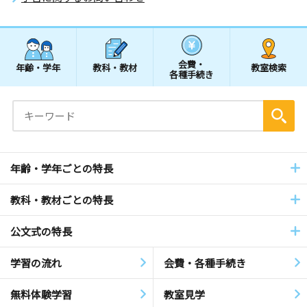
会費・
年齢・学年
教科・教材
教室検索
各種手続き
年齢・学年ごとの特長
教科・教材ごとの特長
公文式の特長
学習の流れ
会費・各種手続き
無料体験学習
教室見学