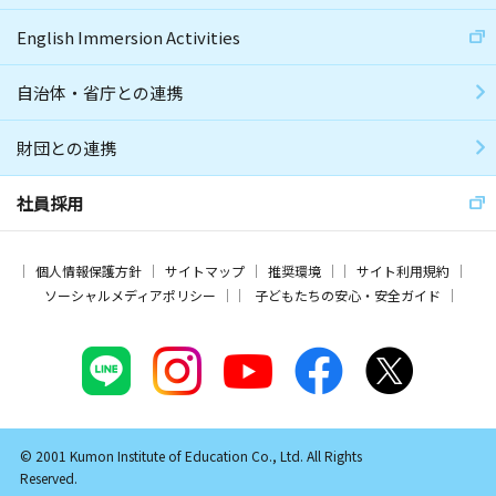
English Immersion Activities
自治体・省庁との連携
財団との連携
社員採用
個人情報保護方針
サイトマップ
推奨環境
サイト利用規約
ソーシャルメディアポリシー
子どもたちの安心・安全ガイド
© 2001 Kumon Institute of Education Co., Ltd. All Rights
Reserved.