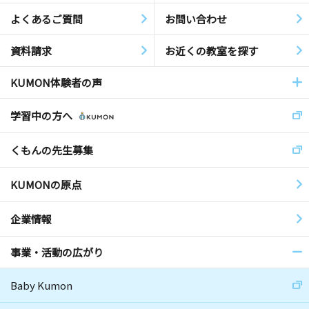
よくあるご質問
お問い合わせ
資料請求
お近くの教室を探す
KUMON体験者の声
学習中の方へ
くもんの先生募集
KUMONの原点
企業情報
事業・活動の広がり
Baby Kumon