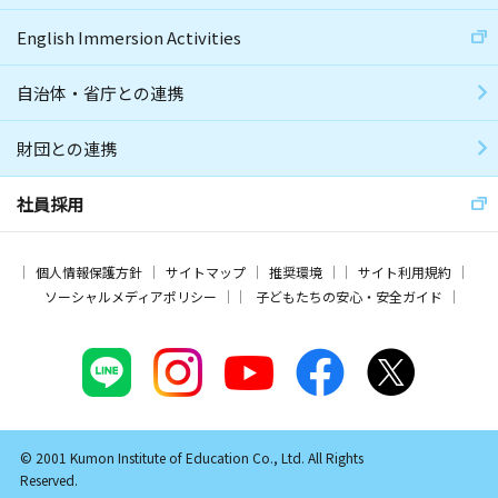
English Immersion Activities
自治体・省庁との連携
財団との連携
社員採用
個人情報保護方針
サイトマップ
推奨環境
サイト利用規約
ソーシャルメディアポリシー
子どもたちの安心・安全ガイド
© 2001 Kumon Institute of Education Co., Ltd. All Rights
Reserved.