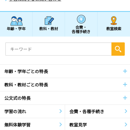
会費・
年齢・学年
教科・教材
教室検索
各種手続き
年齢・学年ごとの特長
教科・教材ごとの特長
公文式の特長
学習の流れ
会費・各種手続き
無料体験学習
教室見学