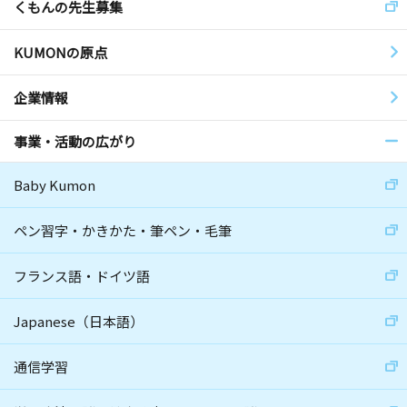
くもんの先生募集
KUMONの原点
企業情報
事業・活動の広がり
Baby Kumon
ペン習字・かきかた・筆ペン・毛筆
フランス語・ドイツ語
Japanese（日本語）
通信学習