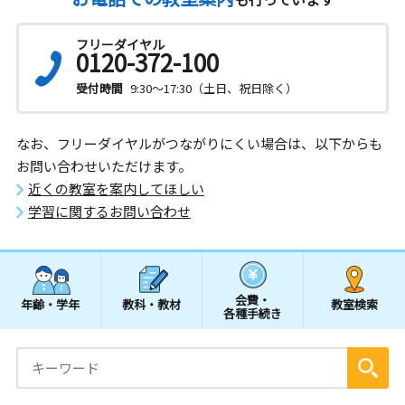
フリーダイヤル
0120-372-100
受付時間
9:30～17:30（土日、祝日除く）
なお、フリーダイヤルがつながりにくい場合は、以下からも
お問い合わせいただけます。
近くの教室を案内してほしい
学習に関するお問い合わせ
会費・
年齢・学年
教科・教材
教室検索
各種手続き