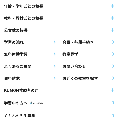
年齢・学年ごとの特長
教科・教材ごとの特長
公文式の特長
学習の流れ
会費・各種手続き
無料体験学習
教室見学
よくあるご質問
お問い合わせ
資料請求
お近くの教室を探す
KUMON体験者の声
学習中の方へ
くもんの先生募集