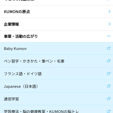
KUMONの原点
企業情報
事業・活動の広がり
Baby Kumon
ペン習字・かきかた・筆ペン・毛筆
フランス語・ドイツ語
Japanese（日本語）
通信学習
学習療法・脳の健康教室・KUMONの脳トレ