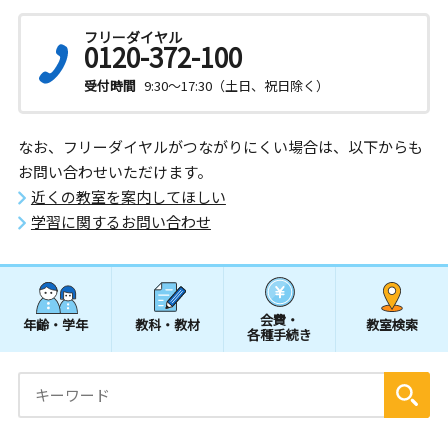
フリーダイヤル
0120-372-100
受付時間
9:30～17:30（土日、祝日除く）
なお、フリーダイヤルがつながりにくい場合は、以下からも
お問い合わせいただけます。
近くの教室を案内してほしい
学習に関するお問い合わせ
会費・
年齢・学年
教科・教材
教室検索
各種手続き