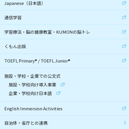
Japanese（日本語）
通信学習
学習療法・脳の健康教室・KUMONの脳トレ
くもん出版
TOEFL Primary
®
/
TOEFL Junior
®
施設・学校・企業での公文式
施設・学校向け導入事業
企業・学校向け日本語
English Immersion Activities
自治体・省庁との連携