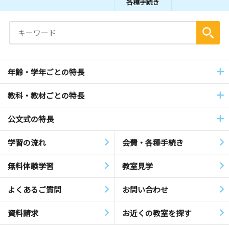
各種手続き
年齢・学年ごとの特長
教科・教材ごとの特長
公文式の特長
学習の流れ
会費・各種手続き
無料体験学習
教室見学
よくあるご質問
お問い合わせ
資料請求
お近くの教室を探す