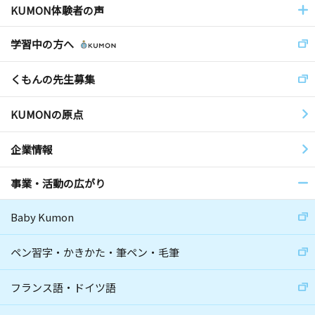
KUMON体験者の声
学習中の方へ
くもんの先生募集
KUMONの原点
企業情報
事業・活動の広がり
Baby Kumon
ペン習字・かきかた・筆ペン・毛筆
フランス語・ドイツ語