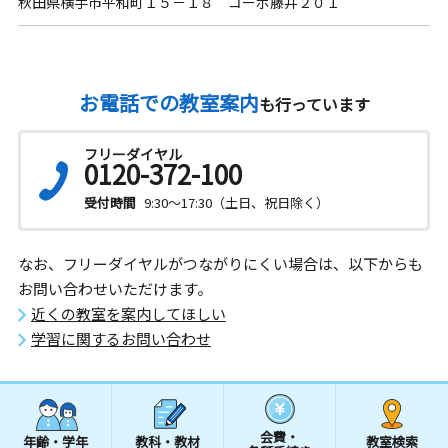
秋田県横手市平和町１５－１８ コーポ藤井２０１
お電話での教室案内
も行っています
フリーダイヤル
0120-372-100
受付時間
9:30～17:30（土日、祝日除く）
なお、フリーダイヤルがつながりにくい場合は、以下からも
お問い合わせいただけます。
近くの教室を案内してほしい
学習に関するお問い合わせ
会費・
年齢・学年
教科・教材
教室検索