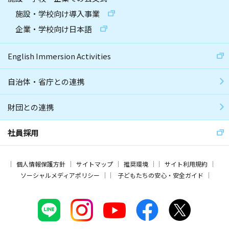
施設・学校向け導入事業
企業・学校向け日本語
English Immersion Activities
自治体・省庁との連携
財団との連携
社員採用
個人情報保護方針
サイトマップ
推奨環境
サイト利用規約
ソーシャルメディアポリシー
子どもたちの安心・安全ガイド