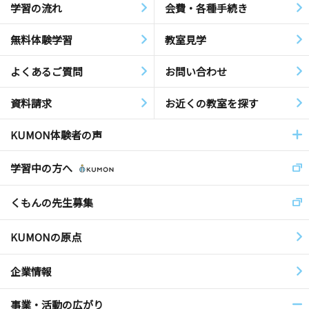
学習の流れ
会費・各種手続き
無料体験学習
教室見学
よくあるご質問
お問い合わせ
資料請求
お近くの教室を探す
KUMON体験者の声
学習中の方へ
くもんの先生募集
KUMONの原点
企業情報
事業・活動の広がり