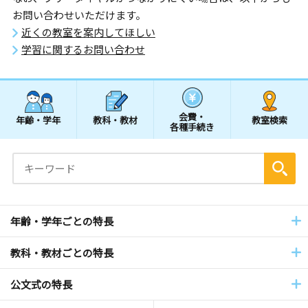
お問い合わせいただけます。
近くの教室を案内してほしい
学習に関するお問い合わせ
会費・
年齢・学年
教科・教材
教室検索
各種手続き
年齢・学年ごとの特長
教科・教材ごとの特長
公文式の特長